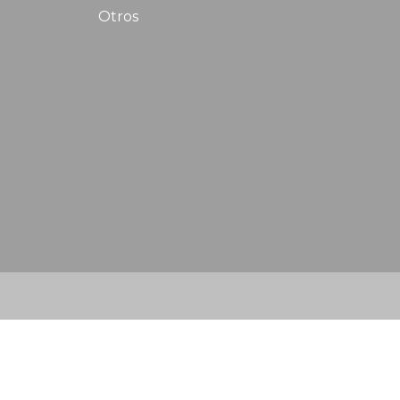
Otros