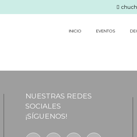
chuch
INICIO
EVENTOS
DE
NUESTRAS REDES
SOCIALES
¡SÍGUENOS!