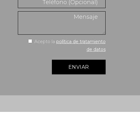
Acepto la
política de tratamiento
de datos