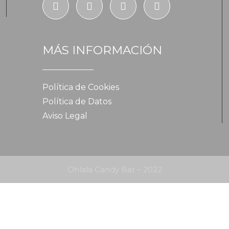
MÁS INFORMACIÓN
Política de Cookies
Política de Datos
Aviso Legal
Ohlala Candy Bar – 2022