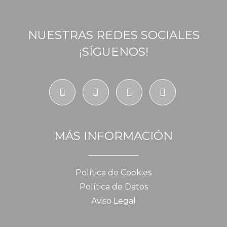
NUESTRAS REDES SOCIALES
¡SÍGUENOS!
MÁS INFORMACIÓN
Política de Cookies
Política de Datos
Aviso Legal