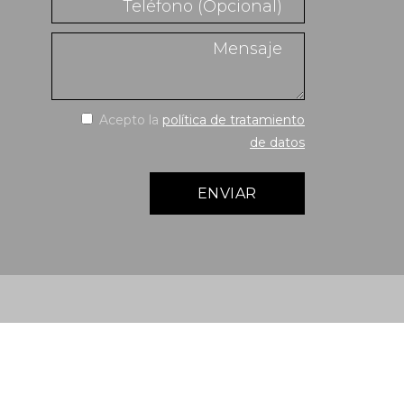
Acepto la
política de tratamiento
de datos