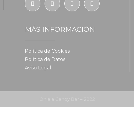
MÁS INFORMACIÓN
Política de Cookies
Política de Datos
Aviso Legal
Ohlala Candy Bar – 2022