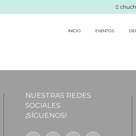
chuch
INICIO
EVENTOS
DE
NUESTRAS REDES
SOCIALES
¡SÍGUENOS!