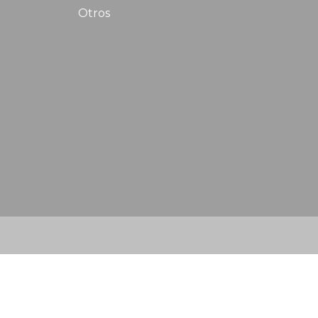
Otros