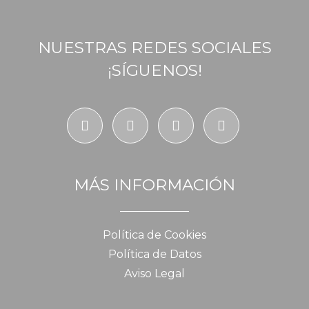
NUESTRAS REDES SOCIALES
¡SÍGUENOS!
MÁS INFORMACIÓN
Política de Cookies
Política de Datos
Aviso Legal