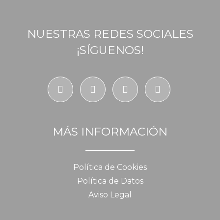
NUESTRAS REDES SOCIALES
¡SÍGUENOS!
MÁS INFORMACIÓN
Política de Cookies
Política de Datos
Aviso Legal