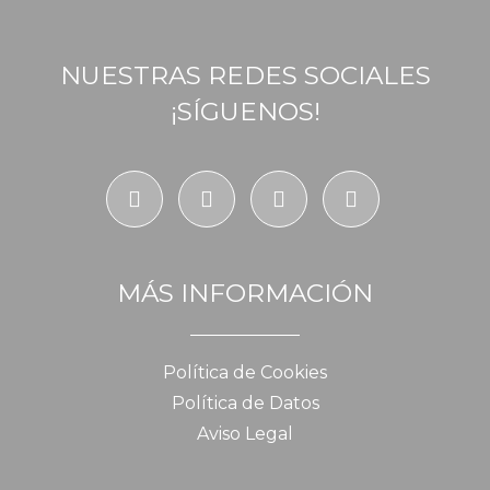
NUESTRAS REDES SOCIALES
¡SÍGUENOS!
MÁS INFORMACIÓN
Política de Cookies
Política de Datos
Aviso Legal