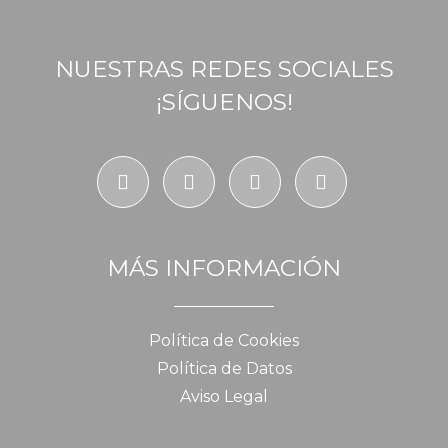
NUESTRAS REDES SOCIALES
¡SÍGUENOS!
MÁS INFORMACIÓN
Política de Cookies
Política de Datos
Aviso Legal