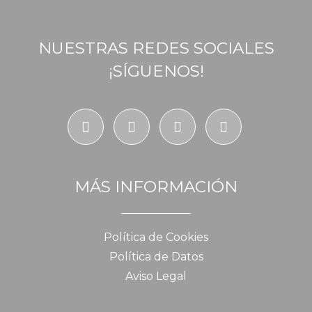
NUESTRAS REDES SOCIALES
¡SÍGUENOS!
MÁS INFORMACIÓN
Política de Cookies
Política de Datos
Aviso Legal