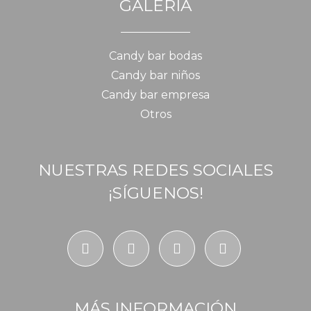
GALERÍA
Candy bar bodas
Candy bar niños
Candy bar empresa
Otros
NUESTRAS REDES SOCIALES
¡SÍGUENOS!
MÁS INFORMACIÓN