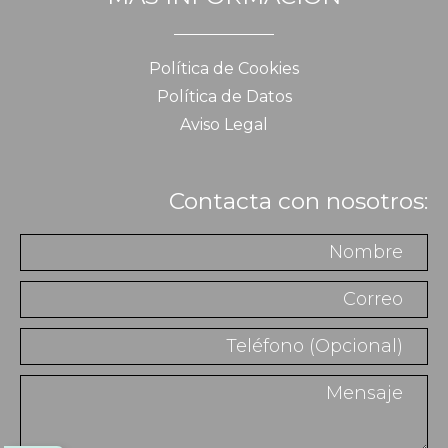
Política de Cookies
Política de Datos
Aviso Legal
Contacta con nosotros: