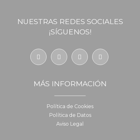
NUESTRAS REDES SOCIALES
¡SÍGUENOS!
MÁS INFORMACIÓN
Política de Cookies
Política de Datos
Aviso Legal