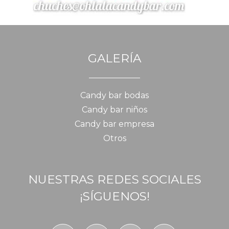
GALERÍA
Candy bar bodas
Candy bar niños
Candy bar empresa
Otros
NUESTRAS REDES SOCIALES
¡SÍGUENOS!