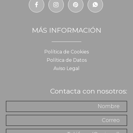
MÁS INFORMACIÓN
Política de Cookies
Política de Datos
Aviso Legal
Contacta con nosotros: