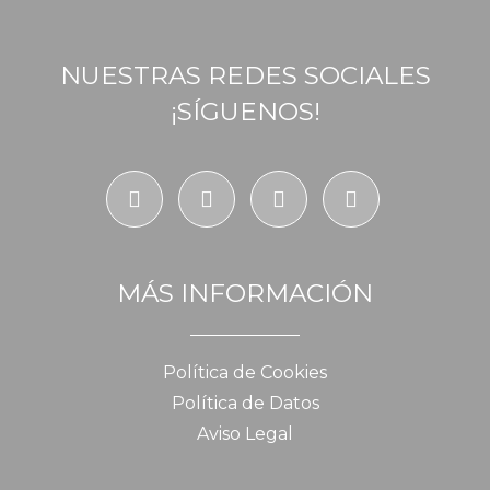
NUESTRAS REDES SOCIALES
¡SÍGUENOS!
MÁS INFORMACIÓN
Política de Cookies
Política de Datos
Aviso Legal