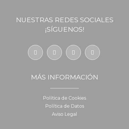
NUESTRAS REDES SOCIALES
¡SÍGUENOS!
MÁS INFORMACIÓN
Política de Cookies
Política de Datos
Aviso Legal