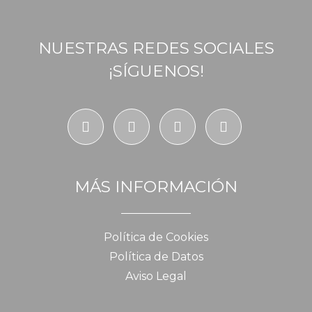
NUESTRAS REDES SOCIALES
¡SÍGUENOS!
MÁS INFORMACIÓN
Política de Cookies
Política de Datos
Aviso Legal