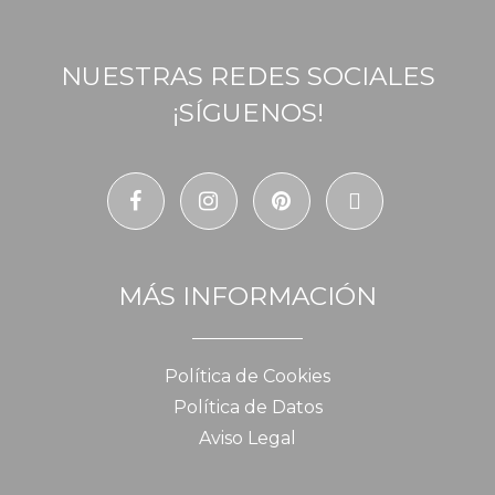
NUESTRAS REDES SOCIALES
¡SÍGUENOS!
MÁS INFORMACIÓN
Política de Cookies
Política de Datos
Aviso Legal