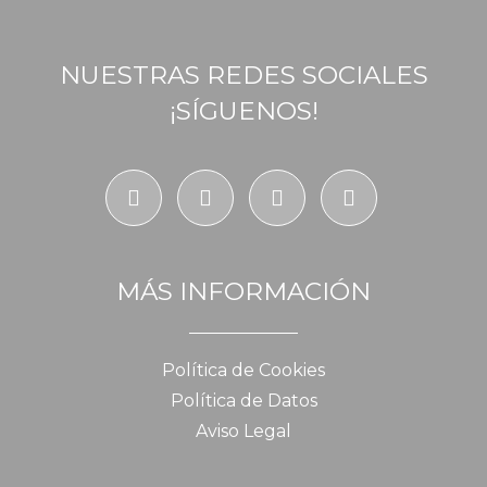
NUESTRAS REDES SOCIALES
¡SÍGUENOS!
MÁS INFORMACIÓN
Política de Cookies
Política de Datos
Aviso Legal