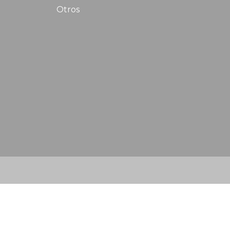
Otros