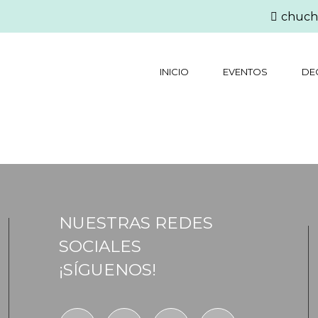
chuch
INICIO
EVENTOS
DE
NUESTRAS REDES
SOCIALES
¡SÍGUENOS!