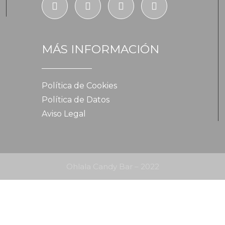
MÁS INFORMACIÓN
Política de Cookies
Política de Datos
Aviso Legal
Ohlala Candy Bar – 2022