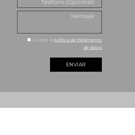
Acepto la
política de tratamiento
de datos