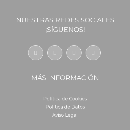
NUESTRAS REDES SOCIALES
¡SÍGUENOS!
MÁS INFORMACIÓN
Política de Cookies
Política de Datos
Aviso Legal