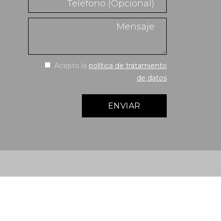
Acepto la
política de tratamiento
de datos