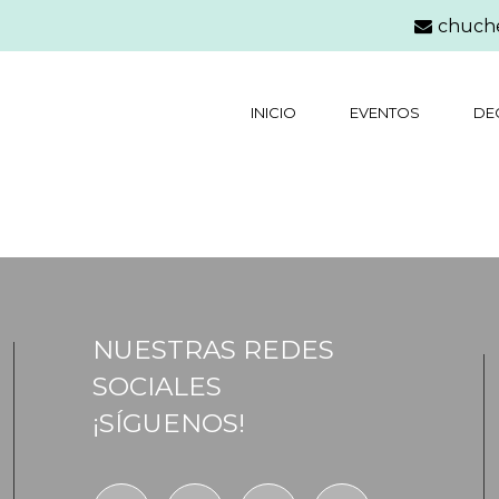
chuch
INICIO
EVENTOS
DE
NUESTRAS REDES
SOCIALES
¡SÍGUENOS!