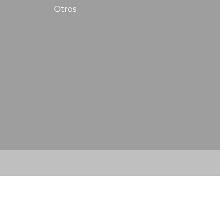
Otros