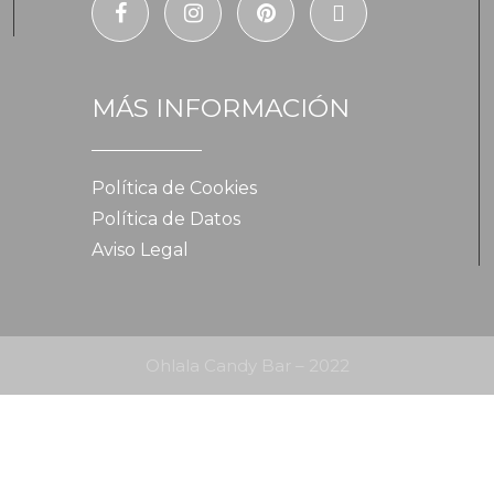
MÁS INFORMACIÓN
Política de Cookies
Política de Datos
Aviso Legal
Ohlala Candy Bar – 2022