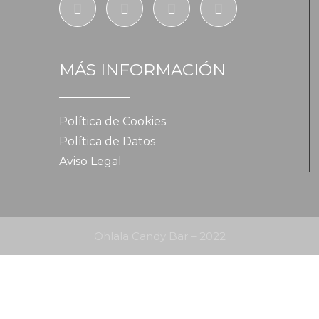
MÁS INFORMACIÓN
Política de Cookies
Política de Datos
Aviso Legal
Ohlala Candy Bar – 2022