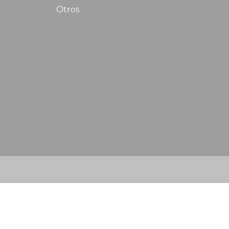
Otros