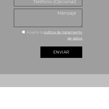
Acepto la
política de tratamiento
de datos