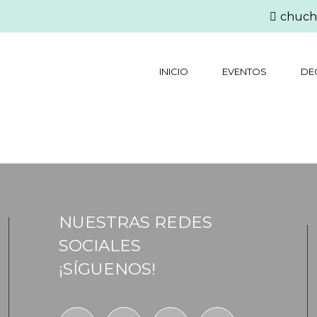
chuch
INICIO
EVENTOS
DE
NUESTRAS REDES
SOCIALES
¡SÍGUENOS!