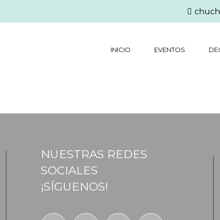
chuch
INICIO
EVENTOS
DE
NUESTRAS REDES
SOCIALES
¡SÍGUENOS!