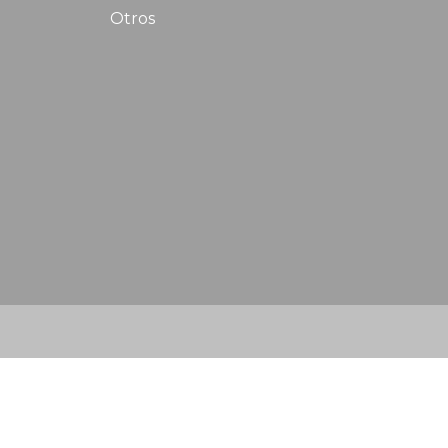
Otros