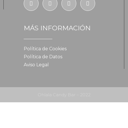
MÁS INFORMACIÓN
Política de Cookies
Política de Datos
Aviso Legal
Ohlala Candy Bar – 2022