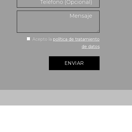
Acepto la
política de tratamiento
de datos