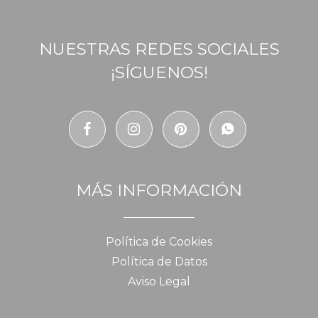
NUESTRAS REDES SOCIALES
¡SÍGUENOS!
MÁS INFORMACIÓN
Política de Cookies
Política de Datos
Aviso Legal