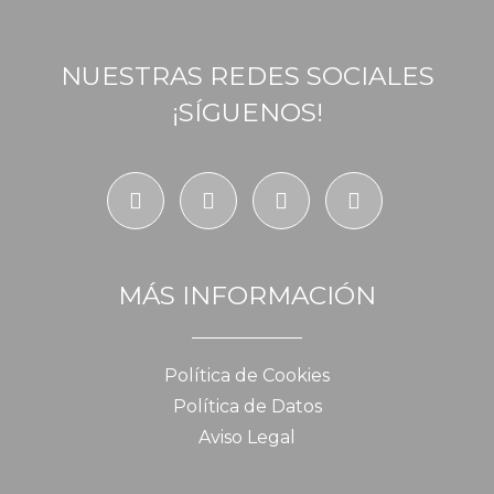
NUESTRAS REDES SOCIALES
¡SÍGUENOS!
MÁS INFORMACIÓN
Política de Cookies
Política de Datos
Aviso Legal