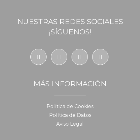
NUESTRAS REDES SOCIALES
¡SÍGUENOS!
MÁS INFORMACIÓN
Política de Cookies
Política de Datos
Aviso Legal