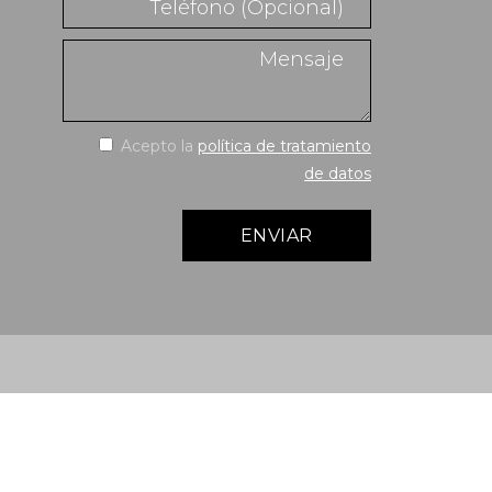
Acepto la
política de tratamiento
de datos