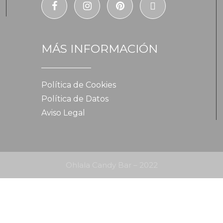
MÁS INFORMACIÓN
Política de Cookies
Política de Datos
Aviso Legal
Ohlala Candy Bar – 2022