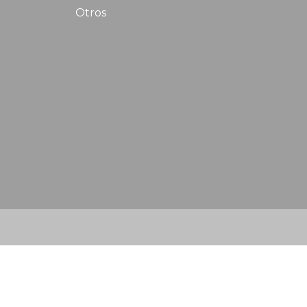
Otros