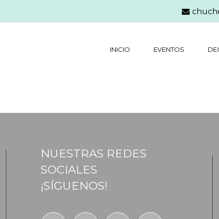
chuch
INICIO
EVENTOS
DE
NUESTRAS REDES
SOCIALES
¡SÍGUENOS!