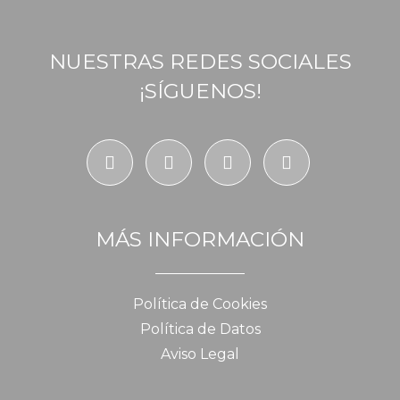
NUESTRAS REDES SOCIALES
¡SÍGUENOS!
MÁS INFORMACIÓN
Política de Cookies
Política de Datos
Aviso Legal