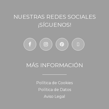
NUESTRAS REDES SOCIALES
¡SÍGUENOS!
MÁS INFORMACIÓN
Política de Cookies
Política de Datos
Aviso Legal