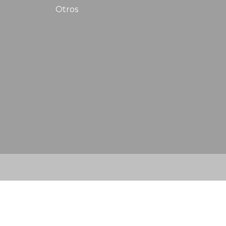
Otros