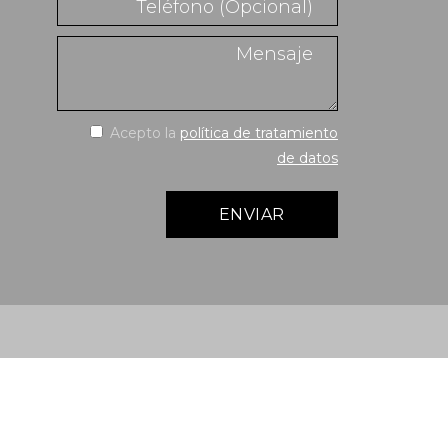
Acepto la
política de tratamiento
de datos