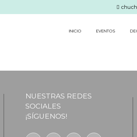
chuch
INICIO
EVENTOS
DE
NUESTRAS REDES
SOCIALES
¡SÍGUENOS!