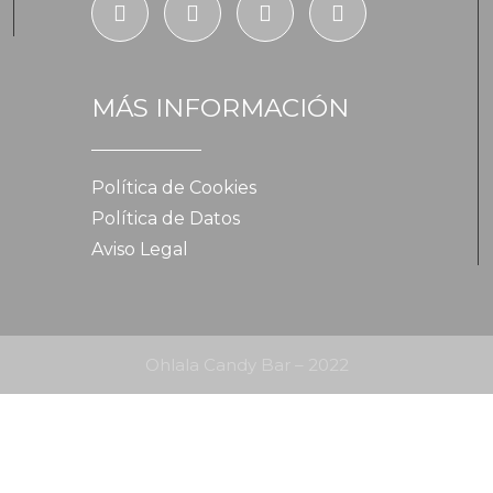
MÁS INFORMACIÓN
Política de Cookies
Política de Datos
Aviso Legal
Ohlala Candy Bar – 2022