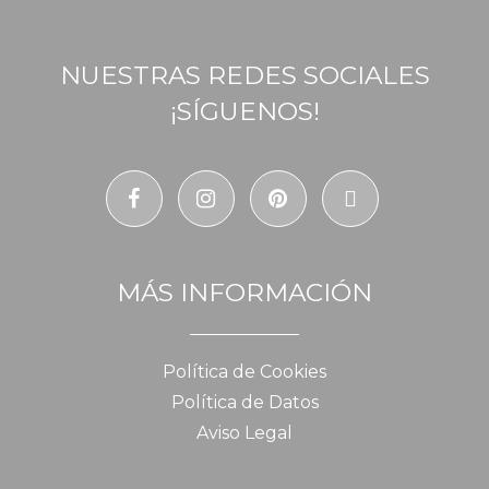
NUESTRAS REDES SOCIALES
¡SÍGUENOS!
MÁS INFORMACIÓN
Política de Cookies
Política de Datos
Aviso Legal