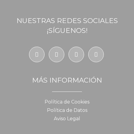
NUESTRAS REDES SOCIALES
¡SÍGUENOS!
MÁS INFORMACIÓN
Política de Cookies
Política de Datos
Aviso Legal