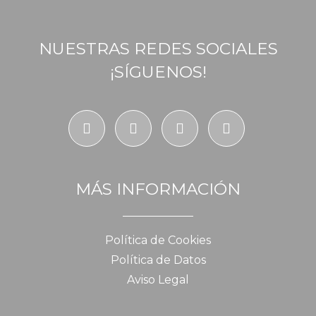
NUESTRAS REDES SOCIALES
¡SÍGUENOS!
MÁS INFORMACIÓN
Política de Cookies
Política de Datos
Aviso Legal