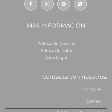
MÁS INFORMACIÓN
Política de Cookies
Política de Datos
Aviso Legal
Contacta con nosotros: