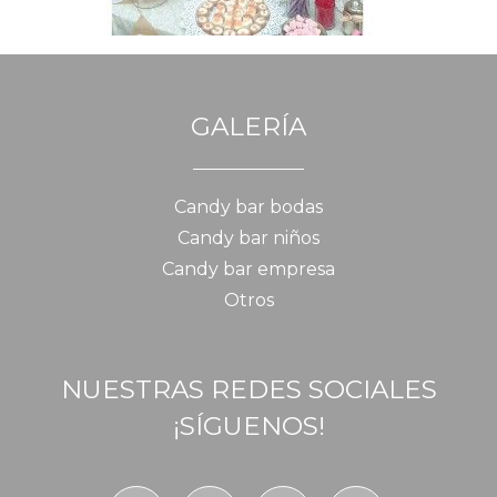
GALERÍA
Candy bar bodas
Candy bar niños
Candy bar empresa
Otros
NUESTRAS REDES SOCIALES
¡SÍGUENOS!