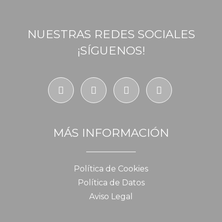
NUESTRAS REDES SOCIALES
¡SÍGUENOS!
MÁS INFORMACIÓN
Política de Cookies
Política de Datos
Aviso Legal