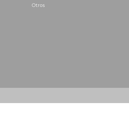
Otros