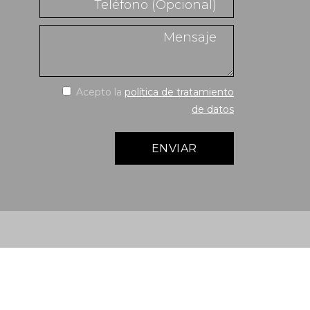
Acepto la
política de tratamiento
de datos