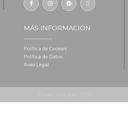
MÁS INFORMACIÓN
Política de Cookies
Política de Datos
Aviso Legal
Ohlala Candy Bar – 2022